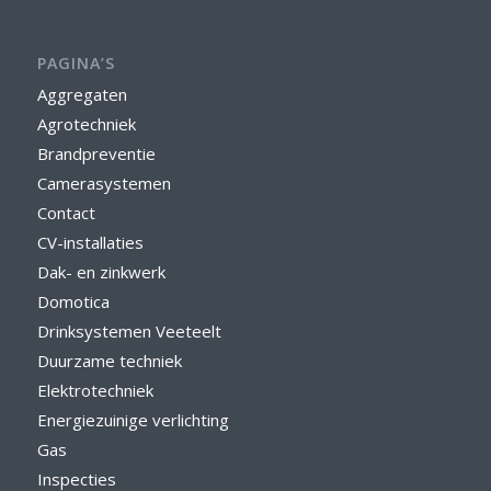
PAGINA’S
Aggregaten
Agrotechniek
Brandpreventie
Camerasystemen
Contact
CV-installaties
Dak- en zinkwerk
Domotica
Drinksystemen Veeteelt
Duurzame techniek
Elektrotechniek
Energiezuinige verlichting
Gas
Inspecties