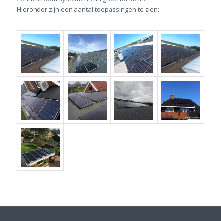
Hieronder zijn een aantal toepassingen te zien: