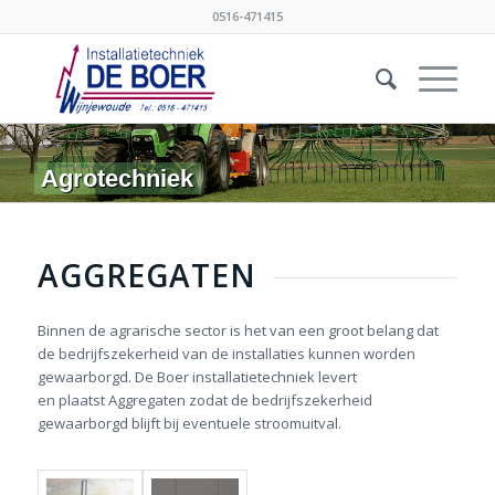
0516-471415
Agrotechniek
AGGREGATEN
Binnen de agrarische sector is het van een groot belang dat
de bedrijfszekerheid van de installaties kunnen worden
gewaarborgd. De Boer installatietechniek levert
en plaatst Aggregaten zodat de bedrijfszekerheid
gewaarborgd blijft bij eventuele stroomuitval.