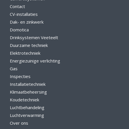
Contact
CV-installaties
Dak- en zinkwerk
Domotica
Drinksystemen Veeteelt
Duurzame techniek
Elektrotechniek
Energiezuinige verlichting
Gas
Inspecties
Installatietechniek
Klimaatbeheersing
Koudetechniek
Luchtbehandeling
Luchtverwarming
Over ons